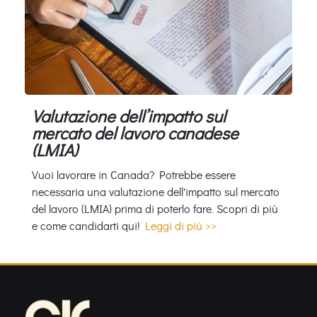
Valutazione dell’impatto sul
mercato del lavoro canadese
(LMIA)
Vuoi lavorare in Canada? Potrebbe essere
necessaria una valutazione dell'impatto sul mercato
del lavoro (LMIA) prima di poterlo fare. Scopri di più
e come candidarti qui!
Leggi di più >>