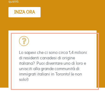
qualità.
INIZA ORA
Lo sapevi che ci sono circa 1,4 milioni
di residenti canadesi di origine
italiana? Puoi diventare uno di loro e
unisciti alla grande communità di
immigrati italiani in Toronto! (e non
solo!)