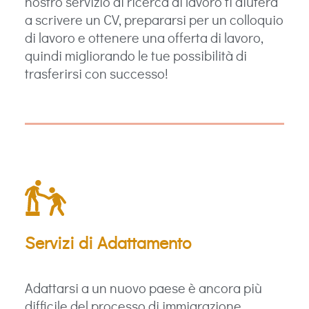
nostro servizio di ricerca di lavoro ti aiuterà
a scrivere un CV, prepararsi per un colloquio
di lavoro e ottenere una offerta di lavoro,
quindi migliorando le tue possibilità di
trasferirsi con successo!
Servizi di Adattamento
Adattarsi a un nuovo paese è ancora più
difficile del processo di immigrazione.