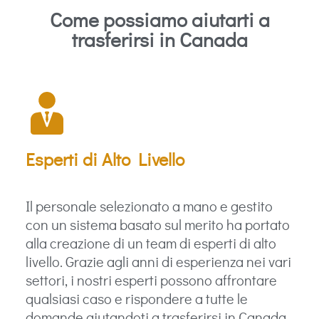
Come possiamo aiutarti a
trasferirsi in Canada
Esperti di Alto Livello
Il personale selezionato a mano e gestito
con un sistema basato sul merito ha portato
alla creazione di un team di esperti di alto
livello. Grazie agli anni di esperienza nei vari
settori, i nostri esperti possono affrontare
qualsiasi caso e rispondere a tutte le
domande aiutandoti a trasferirsi in Canada.