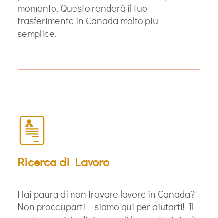
momento. Questo renderà il tuo
trasferimento in Canada molto più
semplice.
Ricerca di Lavoro
Hai paura di non trovare lavoro in Canada?
Non proccuparti – siamo qui per aiutarti! Il