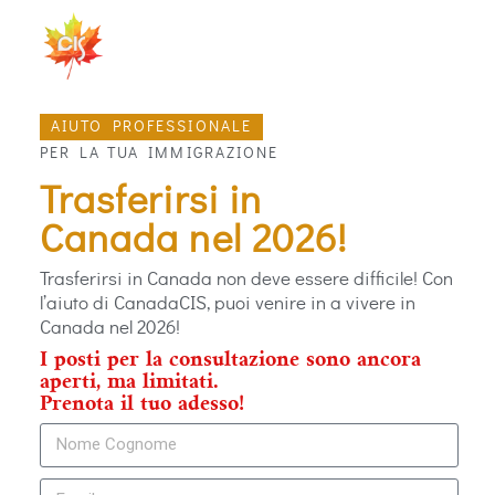
AIUTO PROFESSIONALE
PER LA TUA IMMIGRAZIONE
Trasferirsi in
Canada nel 2026!
Trasferirsi in Canada non deve essere difficile! Con
l’aiuto di CanadaCIS, puoi venire in a vivere in
Canada nel 2026!
I posti per la consultazione sono ancora
aperti, ma limitati.
Prenota il tuo adesso!