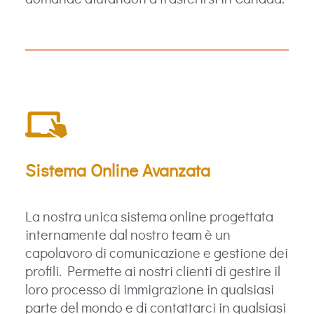
Sistema Online Avanzata
La nostra unica sistema online progettata
internamente dal nostro team è un
capolavoro di comunicazione e gestione dei
profili. Permette ai nostri clienti di gestire il
loro processo di immigrazione in qualsiasi
parte del mondo e di contattarci in qualsiasi