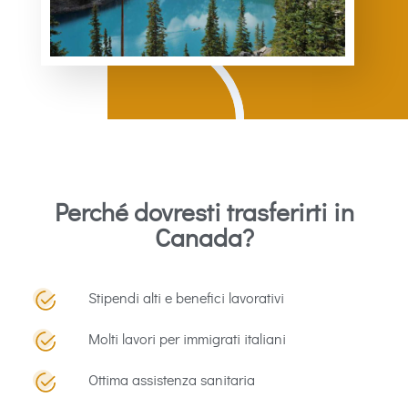
Perché dovresti trasferirti in
Canada?
Stipendi alti e benefici lavorativi
Molti lavori per immigrati italiani
Ottima assistenza sanitaria