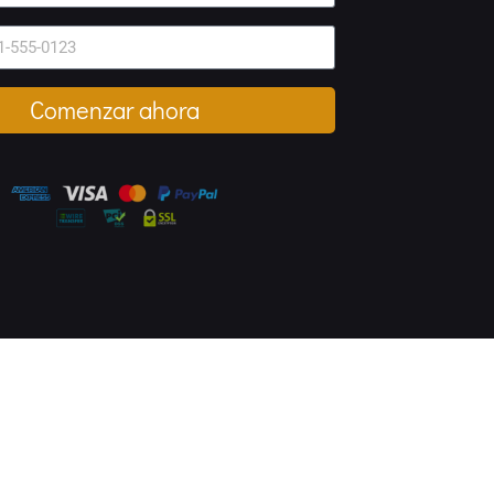
Comenzar ahora