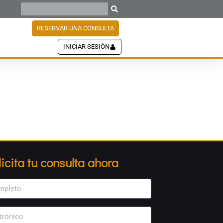
RESERVAR UNA CONSULTA
INICIAR SESIÓN
licita tu consulta ahora