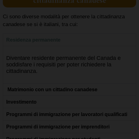
cittadinanza canadese
Ci sono diverse modalità per ottenere la cittadinanza
canadese se si è italiani, tra cui:
Residenza permanente
Diventare residente permanente del Canada e
soddisfare i requisiti per poter richiedere la
cittadinanza.
Matrimonio con un cittadino canadese
Investimento
Programmi di immigrazione per lavoratori qualificati
Programmi di immigrazione per imprenditori