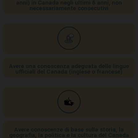
anni) in Canada negli ultimi 6 anni, non
necessariamente consecutivi
Avere una conoscenza adeguata delle lingue
ufficiali del Canada (inglese o francese)
Avere conoscenze di base sulla storia, la
geografia, la politica e la cultura del Canada