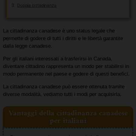
Doppia cittadinanza
La cittadinanza canadese è uno status legale che
permette di godere di tutti i diritti e le libertà garantite
dalla legge canadese.
Per gli italiani interessati a trasferirsi in Canada,
diventare cittadino rappresenta un modo per stabilirsi in
modo permanente nel paese e godere di questi benefici.
La cittadinanza canadese può essere ottenuta tramite
diverse modalità, vediamo tutti i modi per acquisirla.
Vantaggi della cittadinanza canadese
per italiani