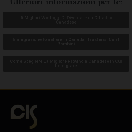
Ulteriori informazioni per te:
I 5 Migliori Vantaggi Di Diventare un Cittadino
Canadese
Immigrazione Familiare in Canada: Trasferisi Con I
Bambini
Come Scegliere La Migliore Provincia Canadese in Cui
Immigrare