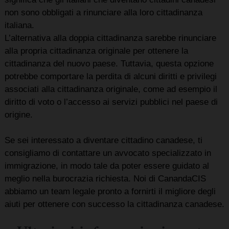
non sono obbligati a rinunciare alla loro cittadinanza
italiana.
L’alternativa alla doppia cittadinanza sarebbe rinunciare
alla propria cittadinanza originale per ottenere la
cittadinanza del nuovo paese. Tuttavia, questa opzione
potrebbe comportare la perdita di alcuni diritti e privilegi
associati alla cittadinanza originale, come ad esempio il
diritto di voto o l’accesso ai servizi pubblici nel paese di
origine.
Se sei interessato a diventare cittadino canadese, ti
consigliamo di contattare un avvocato specializzato in
immigrazione, in modo tale da poter essere guidato al
meglio nella burocrazia richiesta. Noi di CanandaCIS
abbiamo un team legale pronto a fornirti il migliore degli
aiuti per ottenere con successo la cittadinanza canadese.