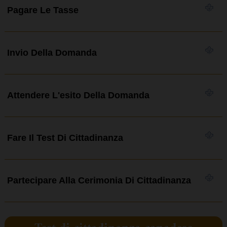
Pagare Le Tasse
Invio Della Domanda
Attendere L'esito Della Domanda
Fare Il Test Di Cittadinanza
Partecipare Alla Cerimonia Di Cittadinanza