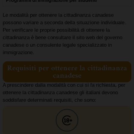
Programmi di immigrazione per studenti
Le modalità per ottenere la cittadinanza canadese
possono variare a seconda della situazione individuale.
Per verificare le proprie possibilità di ottenere la
cittadinanza è bene consultare il sito web del governo
canadese o un consulente legale specializzato in
immigrazione.
Requisiti per ottenere la cittadinanza
canadese
A prescindere dalla modalità con cui si fa richiesta, per
ottenere la cittadinanza canadese gli italiani devono
soddisfare determinati requisiti, che sono: