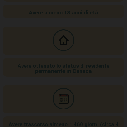
Avere almeno 18 anni di età
Avere ottenuto lo status di residente
permanente in Canada
Avere trascorso almeno 1.460 giorni (circa 4