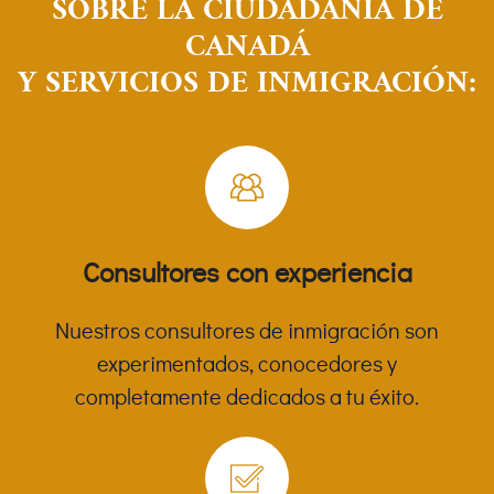
SOBRE LA CIUDADANÍA DE
CANADÁ
Y SERVICIOS DE INMIGRACIÓN:
Consultores con experiencia
Nuestros consultores de inmigración son
experimentados, conocedores y
completamente dedicados a tu éxito.