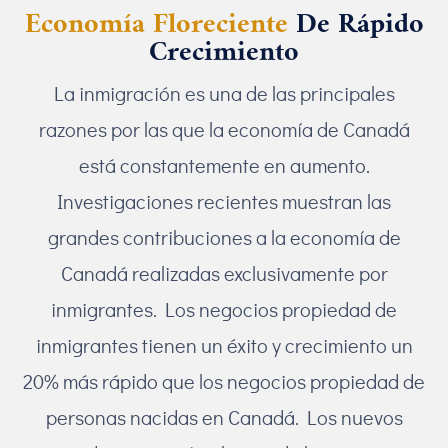
Economía Floreciente
De Rápido
Crecimiento
La inmigración es una de las principales
razones por las que la economía de Canadá
está constantemente en aumento.
Investigaciones recientes muestran las
grandes contribuciones a la economía de
Canadá realizadas exclusivamente por
inmigrantes. Los negocios propiedad de
inmigrantes tienen un éxito y crecimiento un
20% más rápido que los negocios propiedad de
personas nacidas en Canadá. Los nuevos