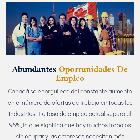
Abundantes
Oportunidades De
Empleo
Canadá se enorgullece del constante aumento
en el número de ofertas de trabajo en todas las
industrias. La tasa de empleo actual supera el
96%, lo que significa que hay muchos trabajos
sin ocupar y las empresas necesitan más