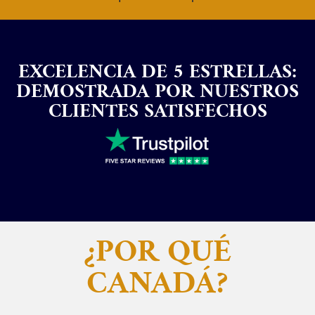
EXCELENCIA DE 5 ESTRELLAS:
DEMOSTRADA POR NUESTROS
CLIENTES SATISFECHOS
¿POR QUÉ
CANADÁ?