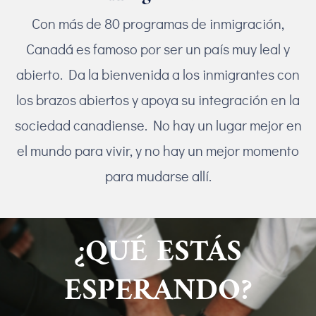
Con más de 80 programas de inmigración,
Canadá es famoso por ser un país muy leal y
abierto. Da la bienvenida a los inmigrantes con
los brazos abiertos y apoya su integración en la
sociedad canadiense. No hay un lugar mejor en
el mundo para vivir, y no hay un mejor momento
para mudarse allí.
¿QUÉ ESTÁS
ESPERANDO?