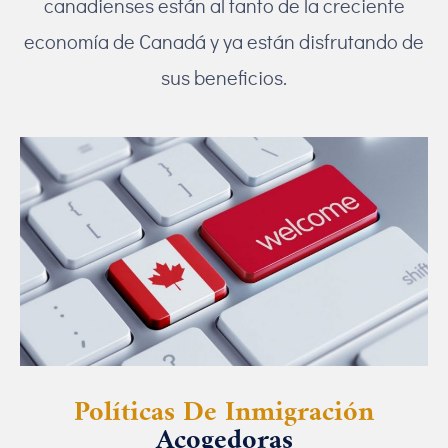
canadienses están al tanto de la creciente
economía de Canadá y ya están disfrutando de
sus beneficios.
Políticas De Inmigración
Acogedoras