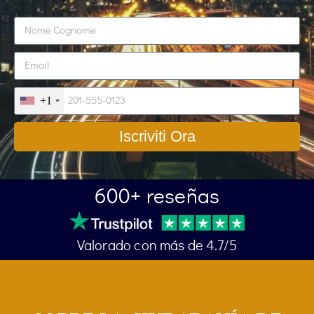
+1
Iscriviti Ora
600+ reseñas
Valorado con más de 4.7/5