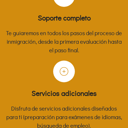
Soporte completo
Te guiaremos en todos los pasos del proceso de
inmigración, desde la primera evaluación hasta
el paso final.
Servicios adicionales
Disfruta de servicios adicionales diseñados
para ti (preparación para exámenes de idiomas,
búsqueda de empleo).