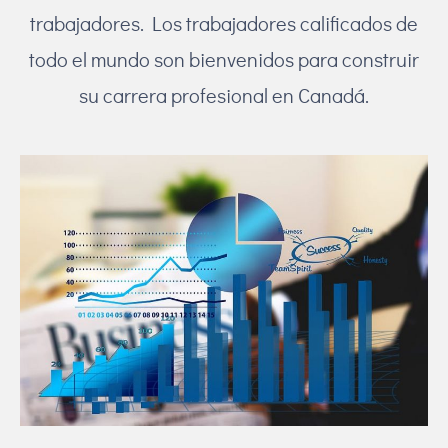
trabajadores. Los trabajadores calificados de
todo el mundo son bienvenidos para construir
su carrera profesional en Canadá.