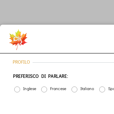
PROFILO
PREFERISCO DI PARLARE:
Inglese
Francese
Italiano
Sp