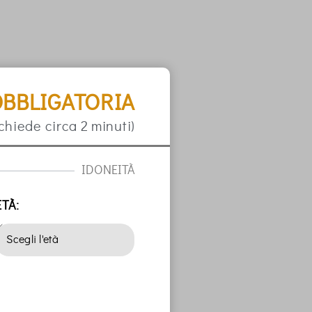
BBLIGATORIA
ichiede circa 2 minuti)
IDONEITÀ
ETÀ: