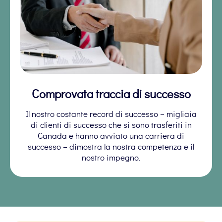
Comprovata traccia di successo
Il nostro costante record di successo – migliaia
di clienti di successo che si sono trasferiti in
Canada e hanno avviato una carriera di
successo – dimostra la nostra competenza e il
nostro impegno.