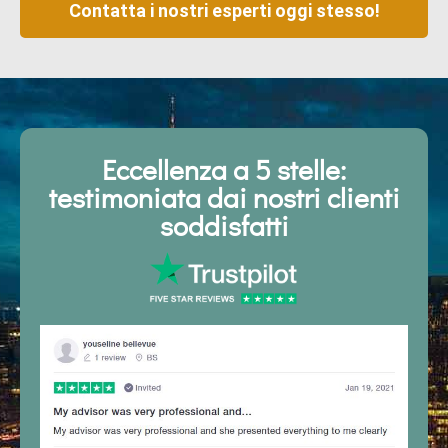
Contatta i nostri esperti oggi stesso!
Eccellenza a 5 stelle:
testimoniata dai nostri clienti
soddisfatti