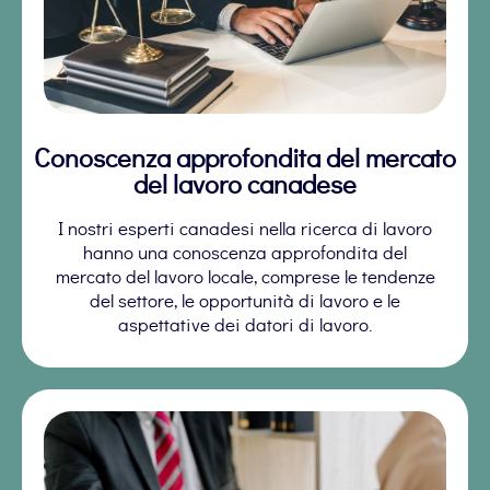
Conoscenza approfondita del mercato
del lavoro canadese
I nostri esperti canadesi nella ricerca di lavoro
hanno una conoscenza approfondita del
mercato del lavoro locale, comprese le tendenze
del settore, le opportunità di lavoro e le
aspettative dei datori di lavoro.