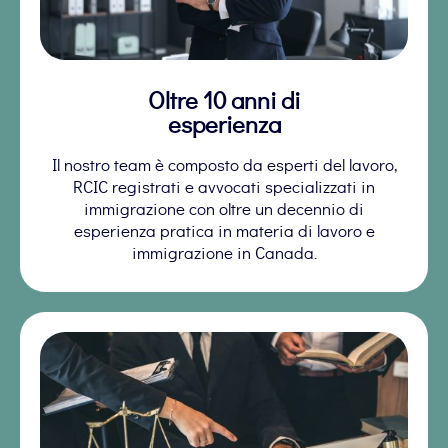
Oltre 10 anni di
esperienza
Il nostro team è composto da esperti del lavoro,
RCIC registrati e avvocati specializzati in
immigrazione con oltre un decennio di
esperienza pratica in materia di lavoro e
immigrazione in Canada.