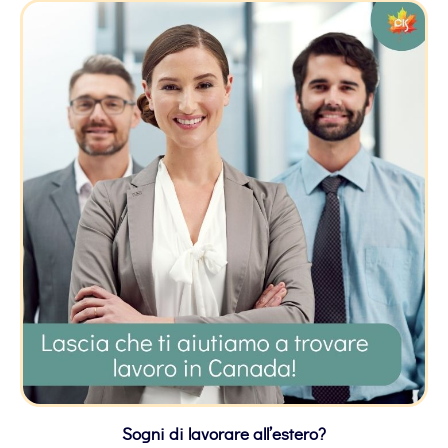
Sogni di lavorare all’estero?