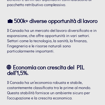
pacchetto retributivo complessivo.
💼 500k+ diverse opportunità di lavoro
Il Canada ha un mercato del lavoro diversificato e in
espansione, che offre opportunità in vari settori.
Settori come la tecnologia, la sanità, la finanza,
l’ingegneria e le risorse naturali sono
particolarmente importanti.
🌐 Economia con crescita del PIL
dell’1,5%.
Il Canada ha un’economia robusta e stabile,
costantemente classificata tra le prime al mondo.
Questa stabilità fornisce un ambiente sicuro per
l’occupazione e la crescita economica.