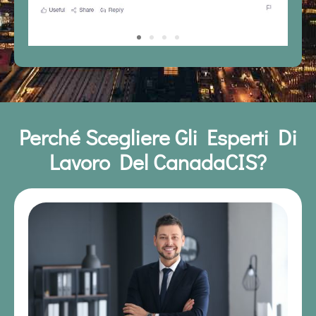
Perché Scegliere Gli Esperti Di
Lavoro Del CanadaCIS?